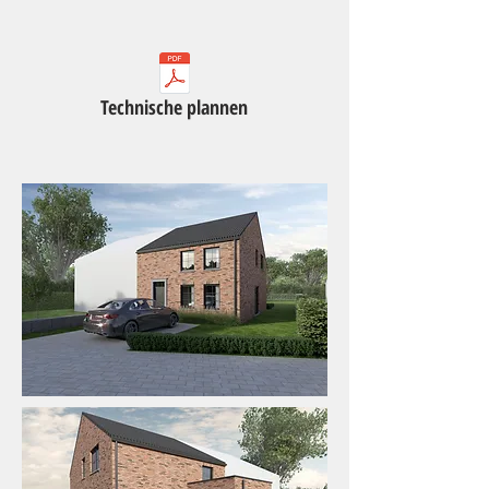
Technische plannen