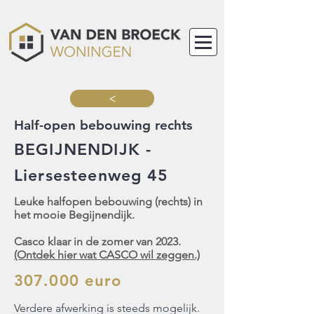
>
Half-open bebouwing rechts
BEGIJNENDIJK -
Liersesteenweg 45
Leuke halfopen bebouwing (rechts) in
het mooie Begijnendijk
.
Casco klaar in de zomer van 2023.
(Ontdek hier wat CASCO wil zeggen.)
307.000 euro
Verdere afwerking is steeds mogelijk.